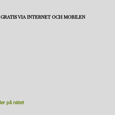
G GRATIS VIA INTERNET OCH MOBILEN
der på nätet