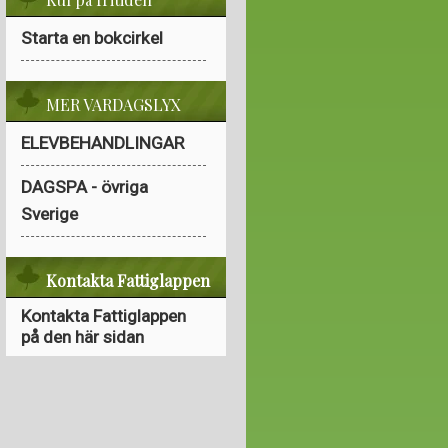
Starta en bokcirkel
MER VARDAGSLYX
ELEVBEHANDLINGAR
DAGSPA - övriga
Sverige
Kontakta Fattiglappen
Kontakta Fattiglappen
på den här sidan