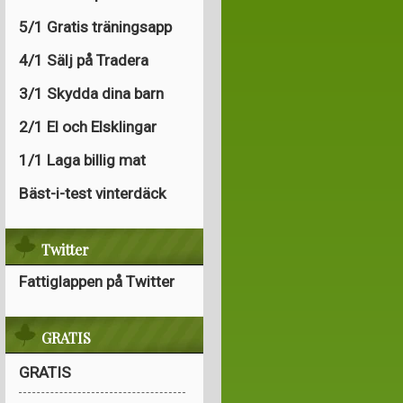
5/1 Gratis träningsapp
4/1 Sälj på Tradera
3/1 Skydda dina barn
2/1 El och Elsklingar
1/1 Laga billig mat
Bäst-i-test vinterdäck
Twitter
Fattiglappen på Twitter
GRATIS
GRATIS