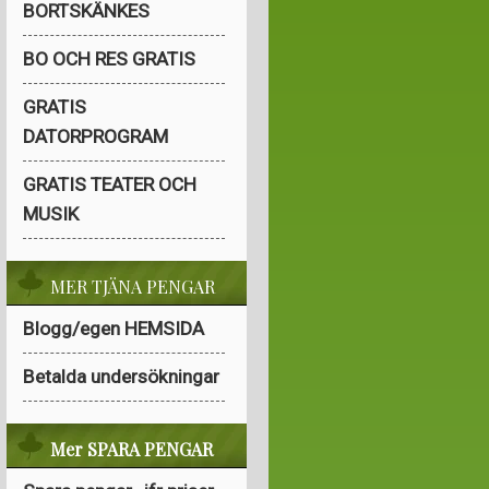
BORTSKÄNKES
BO OCH RES GRATIS
GRATIS
DATORPROGRAM
GRATIS TEATER OCH
MUSIK
MER TJÄNA PENGAR
Blogg/egen HEMSIDA
Betalda undersökningar
Mer SPARA PENGAR