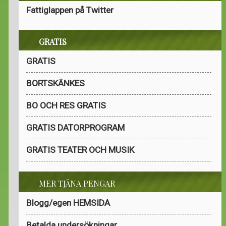
Fattiglappen på Twitter
GRATIS
GRATIS
BORTSKÄNKES
BO OCH RES GRATIS
GRATIS DATORPROGRAM
GRATIS TEATER OCH MUSIK
MER TJÄNA PENGAR
Blogg/egen HEMSIDA
Betalda undersökningar