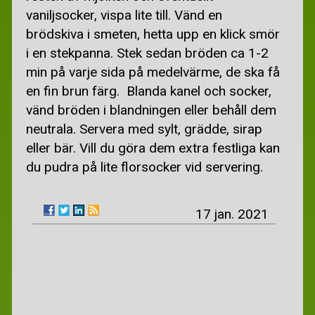
vaniljsocker, vispa lite till. Vänd en
brödskiva i smeten, hetta upp en klick smör
i en stekpanna. Stek sedan bröden ca 1-2
min på varje sida på medelvärme, de ska få
en fin brun färg. Blanda kanel och socker,
vänd bröden i blandningen eller behåll dem
neutrala. Servera med sylt, grädde, sirap
eller bär. Vill du göra dem extra festliga kan
du pudra på lite florsocker vid servering.
17 jan. 2021