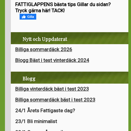
FATTIGLAPPENS bästa tips Gillar du sidan?
Tryck gärna här! TACK!
Nytt och Uppdaterat
Billiga sommardäck 2026
Blogg Bäst i test vinterdäck 2024
Blogg
Billiga vinterdäck bäst i test 2023
Billiga sommardäck bäst i test 2023
24/1 Årets Fattigaste dag?
23/1 Bli minimalist