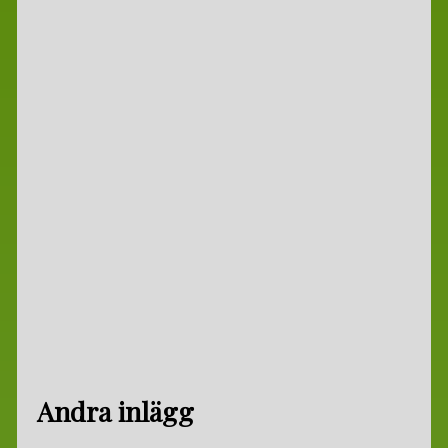
Andra inlägg