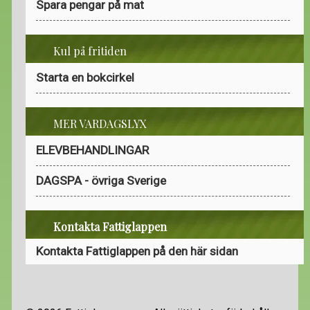
Spara pengar på mat
Kul på fritiden
Starta en bokcirkel
MER VARDAGSLYX
ELEVBEHANDLINGAR
DAGSPA - övriga Sverige
Kontakta Fattiglappen
Kontakta Fattiglappen på den här sidan