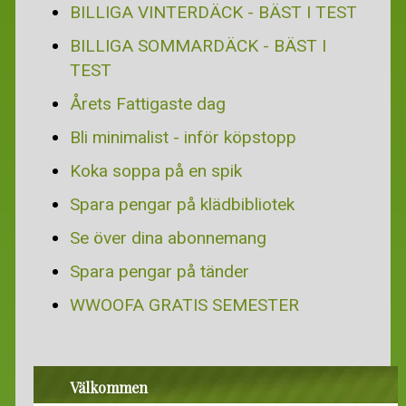
BILLIGA VINTERDÄCK - BÄST I TEST
BILLIGA SOMMARDÄCK - BÄST I
TEST
Årets Fattigaste dag
Bli minimalist - inför köpstopp
Koka soppa på en spik
Spara pengar på klädbibliotek
Se över dina abonnemang
Spara pengar på tänder
WWOOFA GRATIS SEMESTER
Välkommen