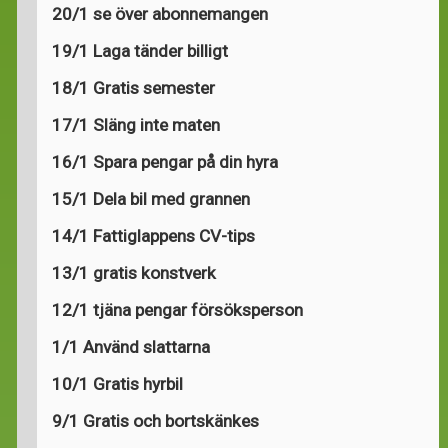
20/1 se över abonnemangen
19/1 Laga tänder billigt
18/1 Gratis semester
17/1 Släng inte maten
16/1 Spara pengar på din hyra
15/1 Dela bil med grannen
14/1 Fattiglappens CV-tips
13/1 gratis konstverk
12/1 tjäna pengar försöksperson
1/1 Använd slattarna
10/1 Gratis hyrbil
9/1 Gratis och bortskänkes