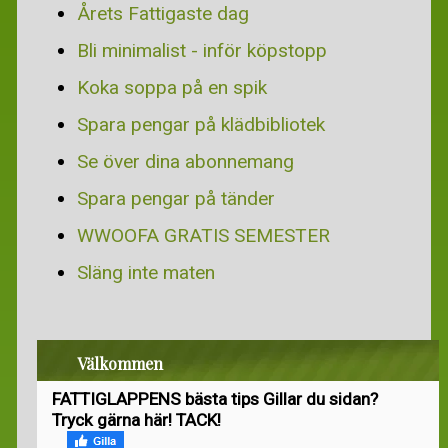
Årets Fattigaste dag
Bli minimalist - inför köpstopp
Koka soppa på en spik
Spara pengar på klädbibliotek
Se över dina abonnemang
Spara pengar på tänder
WWOOFA GRATIS SEMESTER
Släng inte maten
Välkommen
FATTIGLAPPENS bästa tips Gillar du sidan?
Tryck gärna här! TACK!