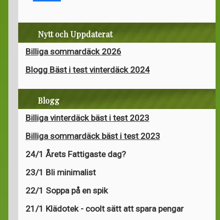
Nytt och Uppdaterat
Billiga sommardäck 2026
Blogg Bäst i test vinterdäck 2024
Blogg
Billiga vinterdäck bäst i test 2023
Billiga sommardäck bäst i test 2023
24/1 Årets Fattigaste dag?
23/1 Bli minimalist
22/1 Soppa på en spik
21/1 Klädotek - coolt sätt att spara pengar