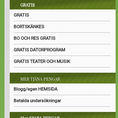
GRATIS
GRATIS
BORTSKÄNKES
BO OCH RES GRATIS
GRATIS DATORPROGRAM
GRATIS TEATER OCH MUSIK
MER TJÄNA PENGAR
Blogg/egen HEMSIDA
Betalda undersökningar