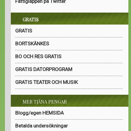
Fattiglappen på Twitter
GRATIS
GRATIS
BORTSKÄNKES
BO OCH RES GRATIS
GRATIS DATORPROGRAM
GRATIS TEATER OCH MUSIK
MER TJÄNA PENGAR
Blogg/egen HEMSIDA
Betalda undersökningar