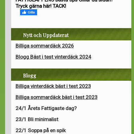
Tryck gärna här! TACK!
Nytt och Uppdaterat
Billiga sommardäck 2026
Blogg Bäst i test vinterdäck 2024
Blogg
Billiga vinterdäck bäst i test 2023
Billiga sommardäck bäst i test 2023
24/1 Årets Fattigaste dag?
23/1 Bli minimalist
22/1 Soppa på en spik