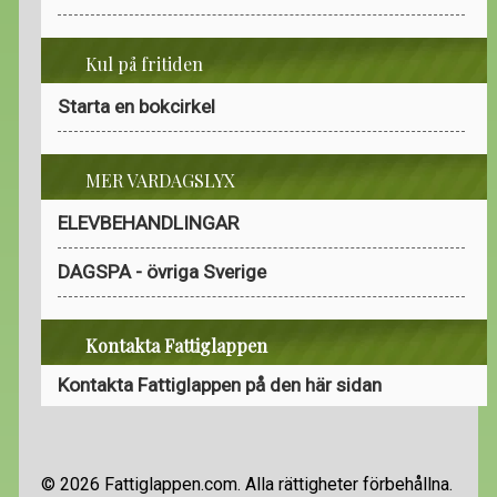
Kul på fritiden
Starta en bokcirkel
MER VARDAGSLYX
ELEVBEHANDLINGAR
DAGSPA - övriga Sverige
Kontakta Fattiglappen
Kontakta Fattiglappen på den här sidan
© 2026 Fattiglappen.com. Alla rättigheter förbehållna.