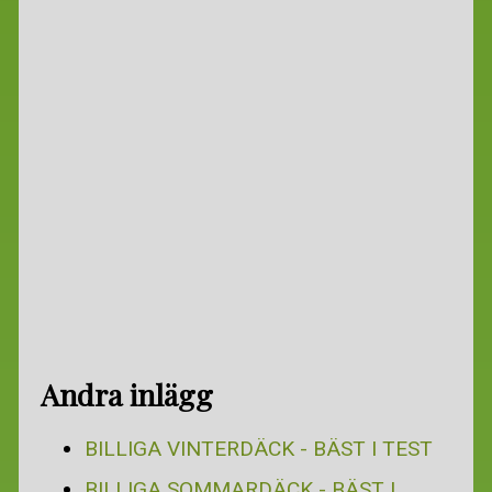
Andra inlägg
BILLIGA VINTERDÄCK - BÄST I TEST
BILLIGA SOMMARDÄCK - BÄST I