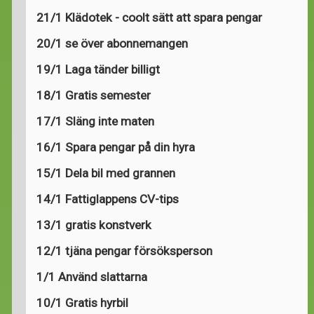
21/1 Klädotek - coolt sätt att spara pengar
20/1 se över abonnemangen
19/1 Laga tänder billigt
18/1 Gratis semester
17/1 Släng inte maten
16/1 Spara pengar på din hyra
15/1 Dela bil med grannen
14/1 Fattiglappens CV-tips
13/1 gratis konstverk
12/1 tjäna pengar försöksperson
1/1 Använd slattarna
10/1 Gratis hyrbil