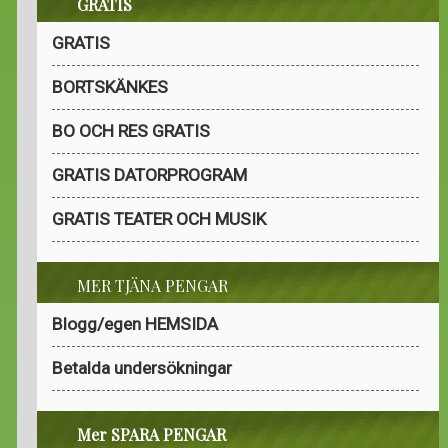
GRATIS
GRATIS
BORTSKÄNKES
BO OCH RES GRATIS
GRATIS DATORPROGRAM
GRATIS TEATER OCH MUSIK
MER TJÄNA PENGAR
Blogg/egen HEMSIDA
Betalda undersökningar
Mer SPARA PENGAR